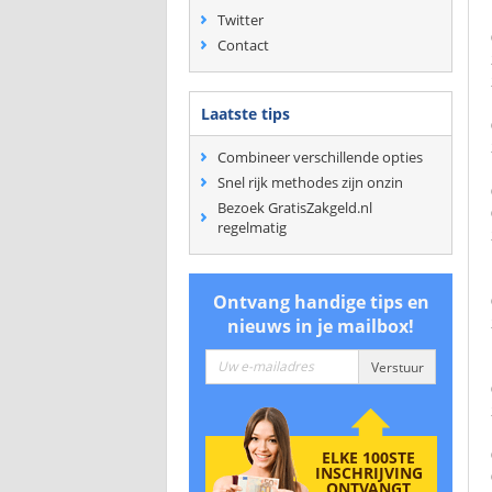
Twitter
Contact
Laatste tips
Combineer verschillende opties
Snel rijk methodes zijn onzin
Bezoek GratisZakgeld.nl
regelmatig
Ontvang handige tips en
nieuws in je mailbox!
ELKE 100STE
INSCHRIJVING
ONTVANGT