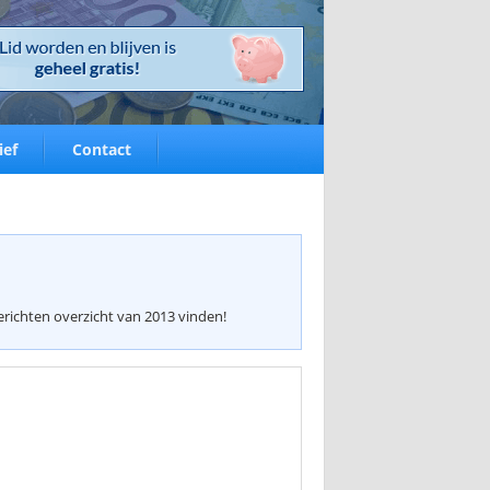
ief
Contact
richten overzicht van 2013 vinden!