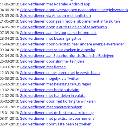
11-06-2013:
Geld verdienen met Roamler Android app
04-06-2013:
Geld verdienen door overstappen naar andere energieleveranci
28-05-2013:
Geld verdienen via Amazon met fanfiction
21-05-2013:
Geld verdienen door geen mobiel abonnement af te sluiten
14-05-2013:
Geld verdienen door je auto te delen of te verhuren
07-05-2013:
Geld verdienen aan de voorjaarsschoonmaak
23-04-2013:
Geld verdienen met bezuinigingstips
16-04-2013:
Geld verdienen door overstap naar andere energieleverancier
09-04-2013:
Geld verdienen met schat zoeken in Amerika
02-04-2013:
Geld verdienen aan Spaarloonfonds Grafische Bedrijven
26-03-2013:
Geld verdienen door slimmer te rijden
19-03-2013:
Geld verdienen met fietsen
12-03-2013:
Geld verdienen en besparen met je eerste baan
05-03-2013:
Geld verdienen mogelijk via Twitter
26-02-2013:
Geld verdienen met belasting terugvragen
19-02-2013:
Geld verdienen met beeldbuisclaim
12-02-2013:
Geld verdienen met handelen in valuta
05-02-2013:
Geld verdienen door met korting te winkelen
22-01-2013:
Geld verdienen met sneeuwschuiven
15-01-2013:
Geld verdienen met de beste spaarrekening
08-01-2013:
Geld verdienen met praktische voornemens
02-01-2013:
Geld verdienen door vaste baan te zoeken