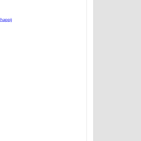
happij