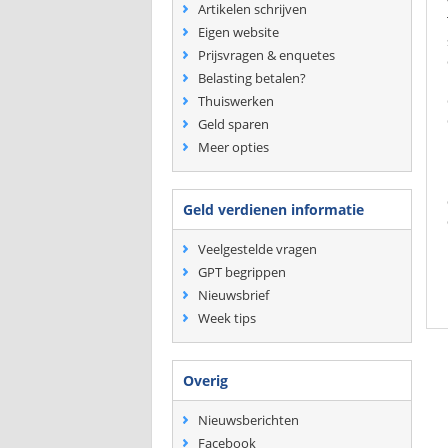
Artikelen schrijven
Eigen website
Prijsvragen & enquetes
Belasting betalen?
Thuiswerken
Geld sparen
Meer opties
Geld verdienen informatie
Veelgestelde vragen
GPT begrippen
Nieuwsbrief
Week tips
Overig
Nieuwsberichten
Facebook