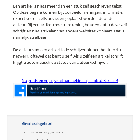
Een artikel is niets meer dan een stuk zelf geschreven tekst.
Op deze pagina kunnen bijvoorbeeld meningen, informatie,
expertises en zelfs adviezen geplaatst worden door de
auteur. Bij een artikel moet u rekening houden dat u deze zelf
schrijft en niet artikelen van andere websites kopieert. Dat is
namelijk strafbaar.
De auteur van een artikel is de schrijver binnen het InfoNu
netwerk, oftewel dat bent u zelf. Als u zelf een artikel schrijft
krijgt u automatisch de status van auteur/schrijver.
Nu gratis en vrijblijvend aanmelden bij InfoNu? Klik hier!
Gratiszakgeld.nl
Top 5 spaarprogramma