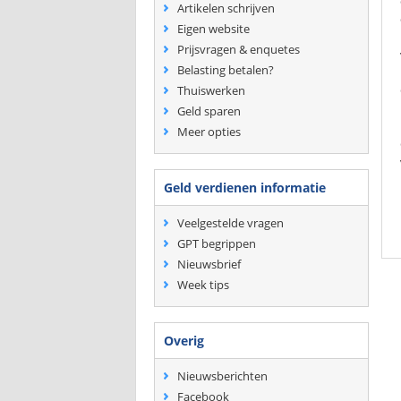
Artikelen schrijven
Eigen website
Prijsvragen & enquetes
Belasting betalen?
Thuiswerken
Geld sparen
Meer opties
Geld verdienen informatie
Veelgestelde vragen
GPT begrippen
Nieuwsbrief
Week tips
Overig
Nieuwsberichten
Facebook