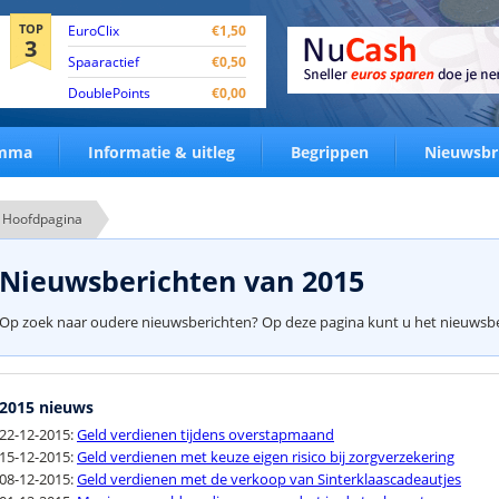
TOP
EuroClix
€1,50
3
Spaaractief
€0,50
DoublePoints
€0,00
amma
Informatie & uitleg
Begrippen
Nieuwsbr
Hoofdpagina
Nieuwsberichten van 2015
Op zoek naar oudere nieuwsberichten? Op deze pagina kunt u het nieuwsbe
2015 nieuws
22-12-2015:
Geld verdienen tijdens overstapmaand
15-12-2015:
Geld verdienen met keuze eigen risico bij zorgverzekering
08-12-2015:
Geld verdienen met de verkoop van Sinterklaascadeautjes