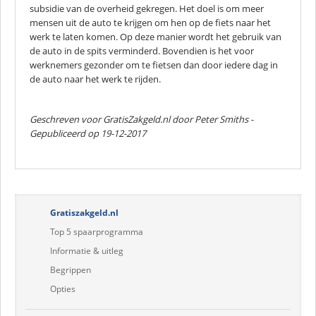
subsidie van de overheid gekregen. Het doel is om meer
mensen uit de auto te krijgen om hen op de fiets naar het
werk te laten komen. Op deze manier wordt het gebruik van
de auto in de spits verminderd. Bovendien is het voor
werknemers gezonder om te fietsen dan door iedere dag in
de auto naar het werk te rijden.
Geschreven voor GratisZakgeld.nl door
Peter Smiths
-
Gepubliceerd op 19-12-2017
Gratiszakgeld.nl
Top 5 spaarprogramma
Informatie & uitleg
Begrippen
Opties