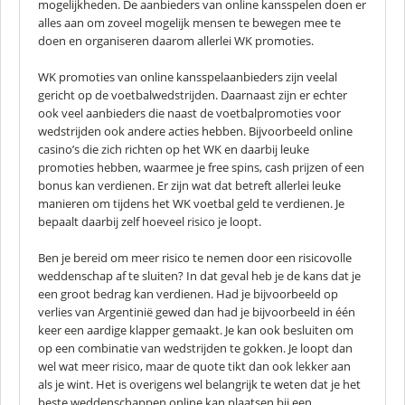
mogelijkheden. De aanbieders van online kansspelen doen er
alles aan om zoveel mogelijk mensen te bewegen mee te
doen en organiseren daarom allerlei WK promoties.
WK promoties van online kansspelaanbieders zijn veelal
gericht op de voetbalwedstrijden. Daarnaast zijn er echter
ook veel aanbieders die naast de voetbalpromoties voor
wedstrijden ook andere acties hebben. Bijvoorbeeld online
casino’s die zich richten op het WK en daarbij leuke
promoties hebben, waarmee je free spins, cash prijzen of een
bonus kan verdienen. Er zijn wat dat betreft allerlei leuke
manieren om tijdens het WK voetbal geld te verdienen. Je
bepaalt daarbij zelf hoeveel risico je loopt.
Ben je bereid om meer risico te nemen door een risicovolle
weddenschap af te sluiten? In dat geval heb je de kans dat je
een groot bedrag kan verdienen. Had je bijvoorbeeld op
verlies van Argentinië gewed dan had je bijvoorbeeld in één
keer een aardige klapper gemaakt. Je kan ook besluiten om
op een combinatie van wedstrijden te gokken. Je loopt dan
wel wat meer risico, maar de quote tikt dan ook lekker aan
als je wint. Het is overigens wel belangrijk te weten dat je het
beste weddenschappen online kan plaatsen bij een