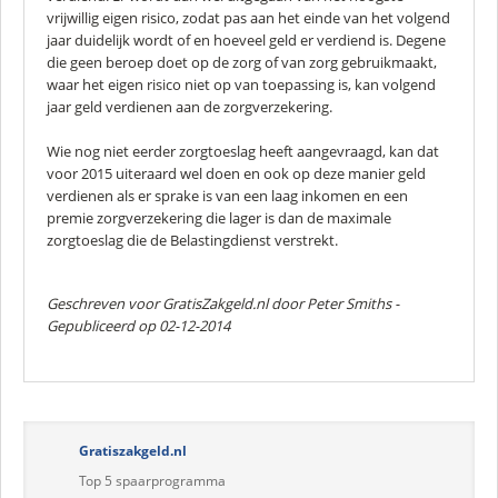
vrijwillig eigen risico, zodat pas aan het einde van het volgend
jaar duidelijk wordt of en hoeveel geld er verdiend is. Degene
die geen beroep doet op de zorg of van zorg gebruikmaakt,
waar het eigen risico niet op van toepassing is, kan volgend
jaar geld verdienen aan de zorgverzekering.
Wie nog niet eerder zorgtoeslag heeft aangevraagd, kan dat
voor 2015 uiteraard wel doen en ook op deze manier geld
verdienen als er sprake is van een laag inkomen en een
premie zorgverzekering die lager is dan de maximale
zorgtoeslag die de Belastingdienst verstrekt.
Geschreven voor GratisZakgeld.nl door
Peter Smiths
-
Gepubliceerd op 02-12-2014
Gratiszakgeld.nl
Top 5 spaarprogramma