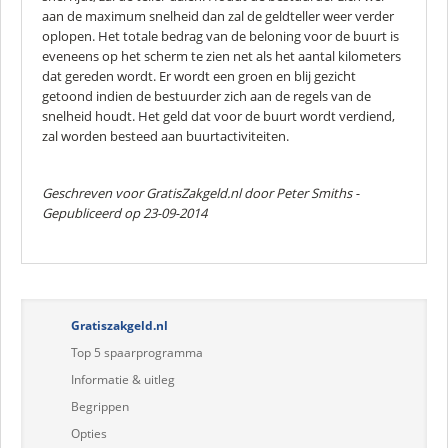
aan de maximum snelheid dan zal de geldteller weer verder
oplopen. Het totale bedrag van de beloning voor de buurt is
eveneens op het scherm te zien net als het aantal kilometers
dat gereden wordt. Er wordt een groen en blij gezicht
getoond indien de bestuurder zich aan de regels van de
snelheid houdt. Het geld dat voor de buurt wordt verdiend,
zal worden besteed aan buurtactiviteiten.
Geschreven voor GratisZakgeld.nl door
Peter Smiths
-
Gepubliceerd op 23-09-2014
Gratiszakgeld.nl
Top 5 spaarprogramma
Informatie & uitleg
Begrippen
Opties