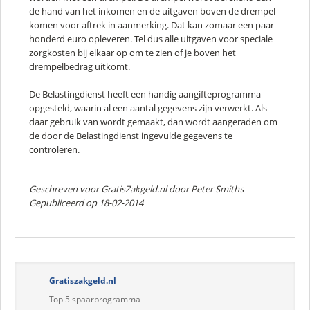
de hand van het inkomen en de uitgaven boven de drempel
komen voor aftrek in aanmerking. Dat kan zomaar een paar
honderd euro opleveren. Tel dus alle uitgaven voor speciale
zorgkosten bij elkaar op om te zien of je boven het
drempelbedrag uitkomt.
De Belastingdienst heeft een handig aangifteprogramma
opgesteld, waarin al een aantal gegevens zijn verwerkt. Als
daar gebruik van wordt gemaakt, dan wordt aangeraden om
de door de Belastingdienst ingevulde gegevens te
controleren.
Geschreven voor GratisZakgeld.nl door
Peter Smiths
-
Gepubliceerd op 18-02-2014
Gratiszakgeld.nl
Top 5 spaarprogramma