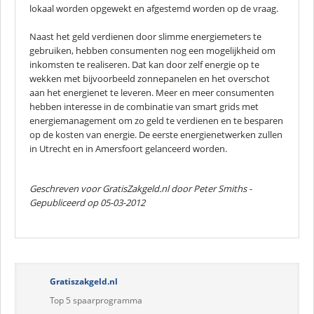
lokaal worden opgewekt en afgestemd worden op de vraag.
Naast het geld verdienen door slimme energiemeters te
gebruiken, hebben consumenten nog een mogelijkheid om
inkomsten te realiseren. Dat kan door zelf energie op te
wekken met bijvoorbeeld zonnepanelen en het overschot
aan het energienet te leveren. Meer en meer consumenten
hebben interesse in de combinatie van smart grids met
energiemanagement om zo geld te verdienen en te besparen
op de kosten van energie. De eerste energienetwerken zullen
in Utrecht en in Amersfoort gelanceerd worden.
Geschreven voor GratisZakgeld.nl door
Peter Smiths
-
Gepubliceerd op 05-03-2012
Gratiszakgeld.nl
Top 5 spaarprogramma