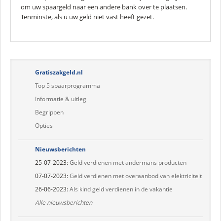
om uw spaargeld naar een andere bank over te plaatsen.
Tenminste, als u uw geld niet vast heeft gezet.
Gratiszakgeld.nl
Top 5 spaarprogramma
Informatie & uitleg
Begrippen
Opties
Nieuwsberichten
25-07-2023:
Geld verdienen met andermans producten
07-07-2023:
Geld verdienen met overaanbod van elektriciteit
26-06-2023:
Als kind geld verdienen in de vakantie
Alle nieuwsberichten