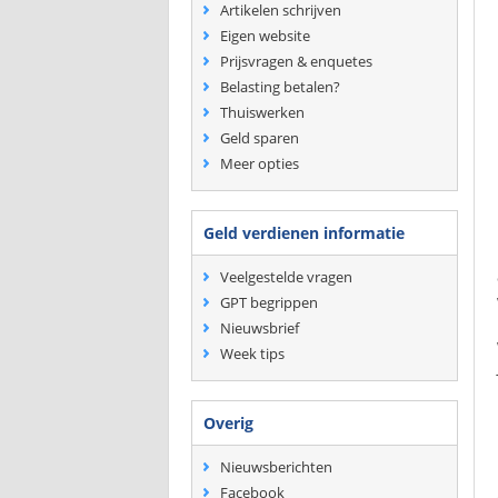
Artikelen schrijven
Eigen website
Prijsvragen & enquetes
Belasting betalen?
Thuiswerken
Geld sparen
Meer opties
Geld verdienen informatie
Veelgestelde vragen
GPT begrippen
Nieuwsbrief
Week tips
Overig
Nieuwsberichten
Facebook